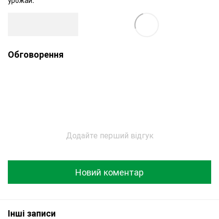
Обговорення
Додайте перший відгук
Новий коментар
Інші записи