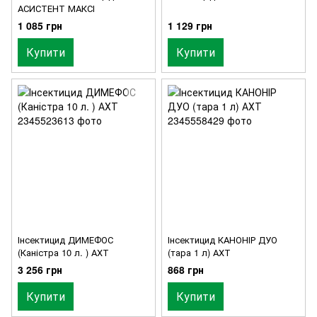
АСИСТЕНТ МАКСІ
1 085 грн
1 129 грн
Купити
Купити
Інсектицид ДИМЕФОС
Інсектицид КАНОНІР ДУО
(Каністра 10 л. ) АХТ
(тара 1 л) АХТ
3 256 грн
868 грн
Купити
Купити