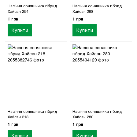
Насіння соняшника гібрид
Насіння соняшника гібрид
Хайсан 254
Хайсан 298
1 грн
1 грн
Купити
Купити
Насіння соняшника гібрид
Насіння соняшника гібрид
Хайсан 218
Хайсан 280
1 грн
1 грн
Купити
Купити