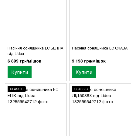
Насіння соняшника ЕС БЕЛЛА
Насіння соняшника ЕС СЛАВА
від Lidea
6 899 грн/мішок
9 198 грн/мішок
Купити
Купити
CLASSIC
CLASSIC