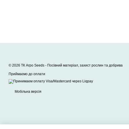
© 2026 ТК Агро Seeds -
Посівний матеріал, захист рослин та добрива
Приймаємо до оплати
Мобільна версія