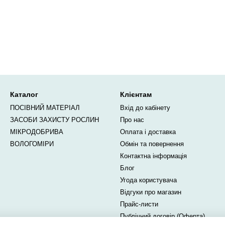
Каталог
Клієнтам
ПОСІВНИЙ МАТЕРІАЛ
Вхід до кабінету
ЗАСОБИ ЗАХИСТУ РОСЛИН
Про нас
МІКРОДОБРИВА
Оплата і доставка
ВОЛОГОМІРИ
Обмін та повернення
Контактна інформація
Блог
Угода користувача
Відгуки про магазин
Прайс-листи
Публічний договір (Оферта)