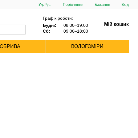
Порівняння
Укр
Рус
Бажання
Вхід
Графік роботи:
Мій кошик
Будні:
08:00–19:00
Сб:
09:00–18:00
ДОБРИВА
ВОЛОГОМІРИ