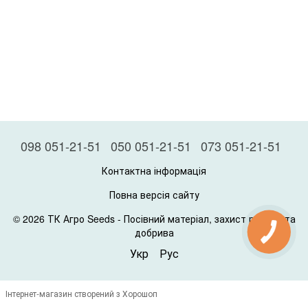
098 051-21-51
050 051-21-51
073 051-21-51
Контактна інформація
Повна версія сайту
© 2026 ТК Агро Seeds -
Посівний матеріал, захист рослин та
добрива
Укр
Рус
Інтернет-магазин створений з Хорошоп