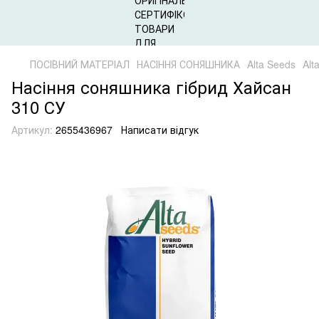
ПОСІВНИЙ МАТЕРІАЛ
НАСІННЯ СОНЯШНИКА
Alta Seeds
Alt
Насіння соняшника гібрид Хайсан
310 СУ
Артикул:
2655436967
Написати відгук