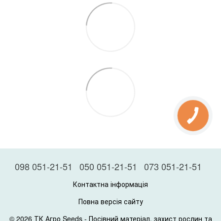
098 051-21-51
050 051-21-51
073 051-21-51
Контактна інформація
Повна версія сайту
© 2026 ТК Агро Seeds -
Посівний матеріал, захист рослин та