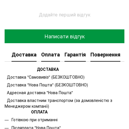
Додайте перший відгук
Написати відгук
Доставка
Оплата
Гарантія
Повернення
К
ДОСТАВКА
Доставка "Самовивіз" (БЕЗКОШТОВНО)
Доставка "Нова Пошта" (БЕЗКОШТОВНО)
Адресная доставка "Нова Пошта"
Доставка властним транспортом (за домовленістю з
Менеджером компанії)
ОПЛАТА
Готівкою при отриманні
Післяплата "Нова Пошта"