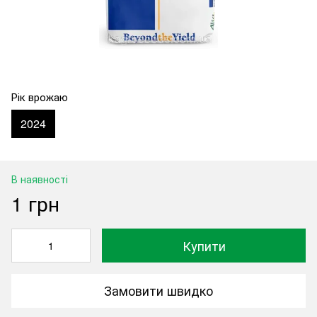
Рік врожаю
2024
В наявності
1 грн
Купити
Замовити швидко