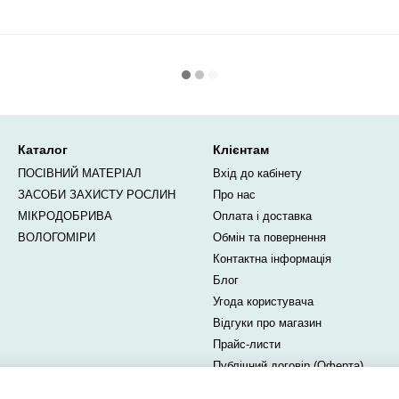
Каталог
Клієнтам
ПОСІВНИЙ МАТЕРІАЛ
Вхід до кабінету
ЗАСОБИ ЗАХИСТУ РОСЛИН
Про нас
МІКРОДОБРИВА
Оплата і доставка
ВОЛОГОМІРИ
Обмін та повернення
Контактна інформація
Блог
Угода користувача
Відгуки про магазин
Прайс-листи
Публічний договір (Оферта)