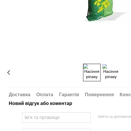
Доставка
Оплата
Гарантія
Повернення
Конс
Новий відгук або коментар
Увійти за допомого