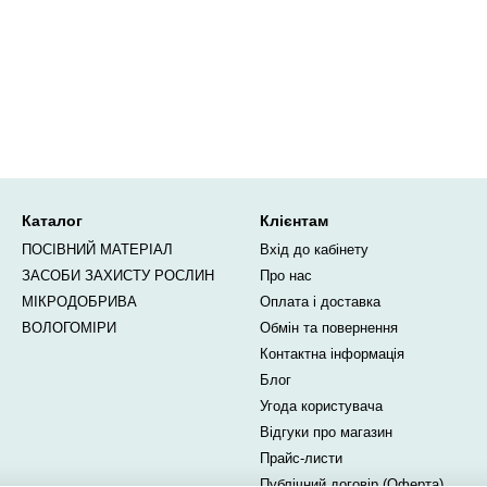
Каталог
Клієнтам
ПОСІВНИЙ МАТЕРІАЛ
Вхід до кабінету
ЗАСОБИ ЗАХИСТУ РОСЛИН
Про нас
МІКРОДОБРИВА
Оплата і доставка
ВОЛОГОМІРИ
Обмін та повернення
Контактна інформація
Блог
Угода користувача
Відгуки про магазин
Прайс-листи
Публічний договір (Оферта)