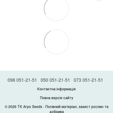
098 051-21-51
050 051-21-51
073 051-21-51
Контактна інформація
Повна версія сайту
© 2026 ТК Агро Seeds -
Посівний матеріал, захист рослин та
добрива