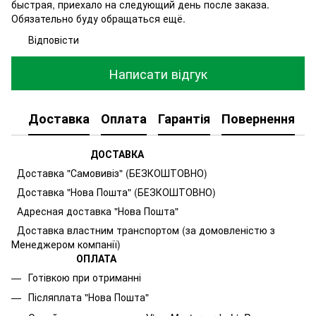
быстрая, приехало на следующий день после заказа.
Обязательно буду обращаться ещё.
Відповісти
Написати відгук
Доставка
Оплата
Гарантія
Повернення
К
ДОСТАВКА
Доставка "Самовивіз" (БЕЗКОШТОВНО)
Доставка "Нова Пошта" (БЕЗКОШТОВНО)
Адресная доставка "Нова Пошта"
Доставка властним транспортом (за домовленістю з
Менеджером компанії)
ОПЛАТА
Готівкою при отриманні
Післяплата "Нова Пошта"