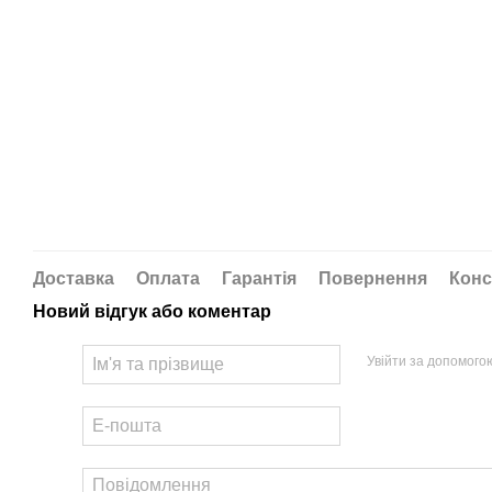
Доставка
Оплата
Гарантія
Повернення
Конс
Новий відгук або коментар
Увійти за допомого