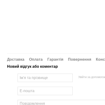
Доставка
Оплата
Гарантія
Повернення
Конс
Новий відгук або коментар
Увійти за допомого