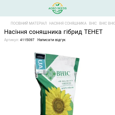
ПОСІВНИЙ МАТЕРІАЛ
НАСІННЯ СОНЯШНИКА
ВНІС
ВНІС ВНІ
Насіння соняшника гібрид ТЕНЕТ
Артикул:
4115097
Написати відгук