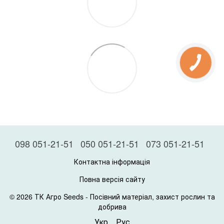
098 051-21-51
050 051-21-51
073 051-21-51
Контактна інформація
Повна версія сайту
© 2026 ТК Агро Seeds -
Посівний матеріал, захист рослин та
добрива
Укр
Рус