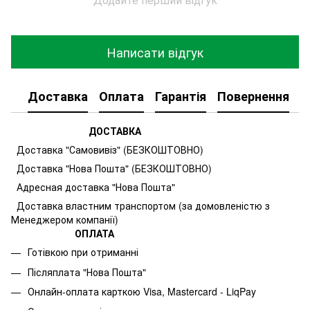
Написати відгук
Доставка
Оплата
Гарантія
Повернення
К
ДОСТАВКА
Доставка "Самовивіз" (БЕЗКОШТОВНО)
Доставка "Нова Пошта" (БЕЗКОШТОВНО)
Адресная доставка "Нова Пошта"
Доставка властним транспортом (за домовленістю з
Менеджером компанії)
ОПЛАТА
Готівкою при отриманні
Післяплата "Нова Пошта"
Онлайн-оплата карткою Visa, Mastercard - LiqPay