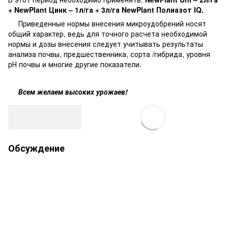
+ NewPlant Цинк – 1л/га + 3л/га NewPlant Полиазот IQ.
Приведенные нормы внесения микроудобрений носят
общий характер, ведь для точного расчета необходимой
нормы и дозы внесения следует учитывать результаты
анализа почвы, предшественника, сорта /гибрида, уровня
рН почвы и многие другие показатели.
Всем желаем высоких урожаев!
Обсуждение