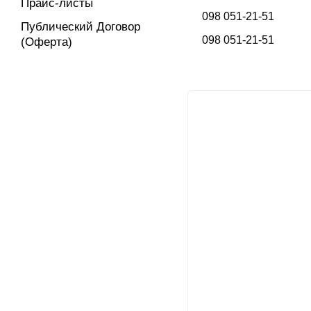
Прайс-листы
098 051-21-51
Публический Договор
098 051-21-51
(Оферта)