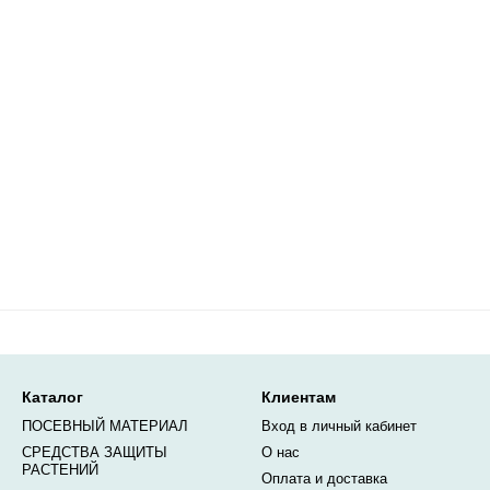
Каталог
Клиентам
ПОСЕВНЫЙ МАТЕРИАЛ
Вход в личный кабинет
СРЕДСТВА ЗАЩИТЫ
О нас
РАСТЕНИЙ
Оплата и доставка