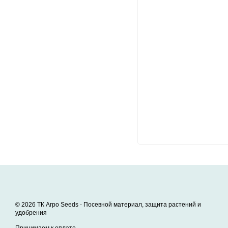
© 2026 ТК Агро Seeds -
Посевной материал, защита растений и
удобрения