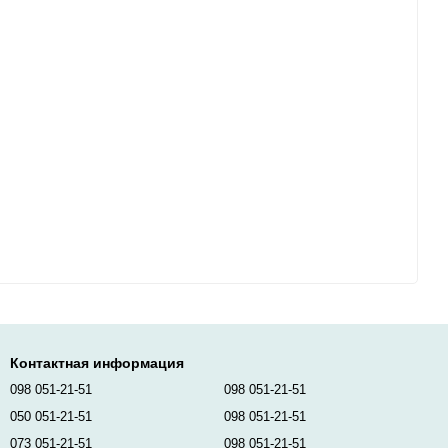
Контактная информация
098 051-21-51
098 051-21-51
050 051-21-51
098 051-21-51
073 051-21-51
098 051-21-51