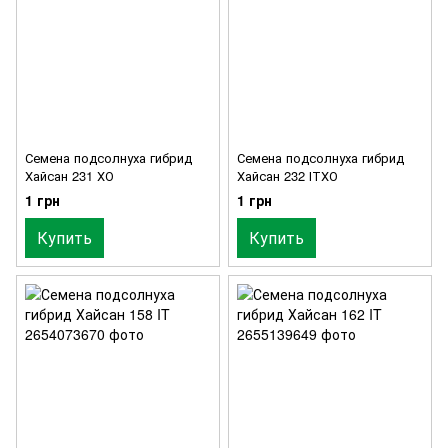
Семена подсолнуха гибрид
Семена подсолнуха гибрид
Хайсан 231 ХО
Хайсан 232 ІТХО
1 грн
1 грн
Купить
Купить