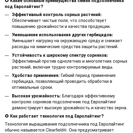
🌻 Какие основные преимущества семян подсолнечника
под Евролайтинг?
Эффективный контроль сорных растений:
Обеспечивает чистые поля, что способствует
повышению урожайности и качества продукции.
Уменьшение использования других гербицидов:
Уменьшает нагрузку на окружающую среду и снижает
расходы на химические средства защиты растений.
Устойчивость к широкому спектру сорняков:
Эффективный против однолетних и многолетних сорных
растений, включая трудно контролируемые виды.
Удобство применения:
Гибкий период применения
гербицида, позволяющий проводить обработки в
оптимальные сроки.
Высокая урожайность:
Благодаря эффективному
контролю сорняков подсолнечник под Евролайтинг
демонстрирует высокую урожайность и качество зерна.
🌻 Как работает технология под Евролайтинг?
Технология выращивания подсолнечника под Евролайтинг
обычно называется Clearfield®. Она предусматривает