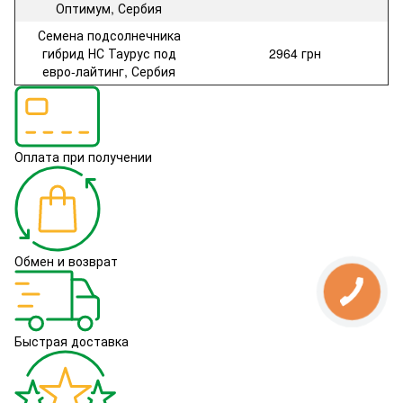
Оптимум, Сербия
Семена подсолнечника
гибрид НС Таурус под
2964 грн
евро-лайтинг, Сербия
Оплата при получении
Обмен и возврат
Быстрая доставка