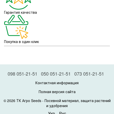
Гарантия качества
Покупка в один клик
098 051-21-51
050 051-21-51
073 051-21-51
Контактная информация
Полная версия сайта
© 2026 ТК Агро Seeds -
Посевной материал, защита растений
и удобрения
Укр
Рус