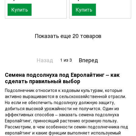
Купить
Купить
Показать еще 20 товаров
Назад
Вперед
1
из 3
Семена подсолнуха под Евролайтинг – как
сделать правильный выбор
Подсолнечник относится к ходовым культурам, которые
активно выращиваются в сельскохозяйственной отрасли.
Но если не обеспечить подсолнуху должную защиту,
добиться высокой урожайности не получится. Один из
эффективных способов – заказать семена подсолнуха
Евролайтинг, приносящий растению огромную пользу.
Рассмотрим, в чем особенности семян подсолнечника под
евролайтинг и какие функции выполняет используемый