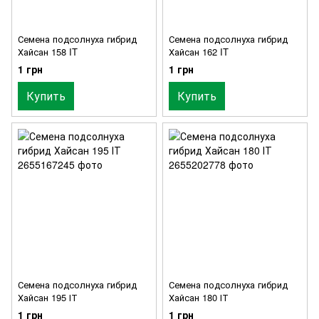
Семена подсолнуха гибрид
Семена подсолнуха гибрид
Хайсан 158 IT
Хайсан 162 IT
1 грн
1 грн
Купить
Купить
Семена подсолнуха гибрид
Семена подсолнуха гибрид
Хайсан 195 ІТ
Хайсан 180 ІТ
1 грн
1 грн