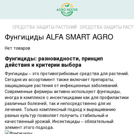
СРЕДСТВА ЗАЩИТЫ РАСТЕНИЙ
СРЕДСТВА ЗАЩИТЫ РАСТ
Фунгициды ALFA SMART AGRO
Нет товаров
Фунгициды: разновидности, принцип
действия и критерии выбора
Фунгициды – это противогрибковые средства для растений.
Сегодня их ассортимент также включает препараты,
защищающие растения от инфекционных заболеваний.
Современные фермеры активно используют фунгициды,
иногда в комплексе с
инсектицидами
как для профилактики
различных болезней, так и непосредственно для их
лечения. Только комплексный подход к выращиванию
разных культур позволяет получить стабильный и
качественный урожай. Инсектициды – обязательный
элемент этого подхода.