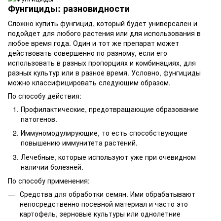
Фунгициды: разновидности
Сложно купить фунгицид, который будет универсален и
подойдет для любого растения или для использования в
любое время года. Один и тот же препарат может
действовать совершенно по-разному, если его
использовать в разных пропорциях и комбинациях, для
разных культур или в разное время. Условно, фунгициды
можно классифицировать следующим образом.
По способу действия:
Профилактические, предотвращающие образование
патогенов.
Иммуномодулирующие, то есть способствующие
повышению иммунитета растений.
Лечебные, которые используют уже при очевидном
наличии болезней.
По способу применения:
Средства для обработки семян. Ими обрабатывают
непосредственно посевной материал и часто это
картофель, зерновые культуры или однолетние