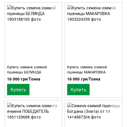
Купить семена озимой
Купить семена озимой
пшеницы БЕЛИНДА
пшеницы МАКАРОВКА
16 000 грн/Тонна
16 000 грн/Тонна
Купить
Купить