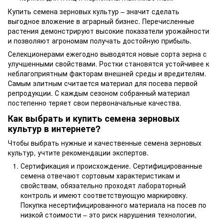
Купить семена зерновых культур – значит сделать
выгодное вложение в аграрный бизнес. Перечисленные
растения демонстрируют высокие показатели урожайности
и позволяют агрономам получать достойную прибыль.
Селекционерами ежегодно выводятся новые сорта зерна с
улучшенными свойствами. Ростки становятся устойчивее к
неблагоприятным факторам внешней среды и вредителям.
Самым элитным считается материал для посева первой
репродукции. С каждым сезоном собранный материал
постепенно теряет свои первоначальные качества.
Как выбрать и купить семена зерновых
культур в интернете?
Чтобы выбрать нужные и качественные семена зерновых
культур, учтите рекомендации экспертов.
Сертификация и происхождение. Сертифицированные
семена отвечают сортовым характеристикам и
свойствам, обязательно проходят лабораторный
контроль и имеют соответствующую маркировку.
Покупка несертифицированного материала на посев по
низкой стоимости – это риск нарушения технологии,