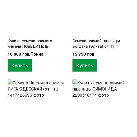
Купить семена озимого
Семена озимой пшеницы
ячменя ПОБЕДИТЕЛЬ
Богдана (Элита) от 1т
16 000 грн/Тонна
15 750 грн
Купить
Купить