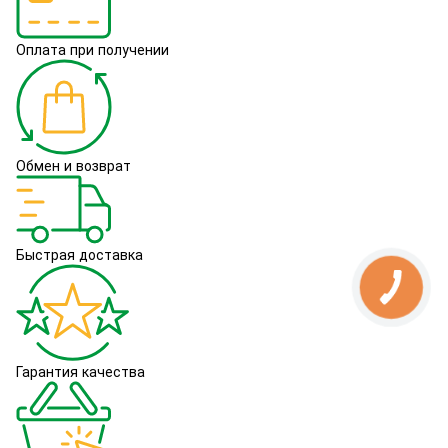
Оплата при получении
Обмен и возврат
Быстрая доставка
Гарантия качества