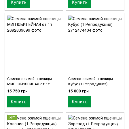
Купить
Купить
Семена озимой пшеницы
Семена озимой пшеницы
МИП ЮБИЛЕЙНАЯ от 1т
Кубус (1 Репродукция)
15 750 грн
15 000 грн
Купить
Купить
ХИТ