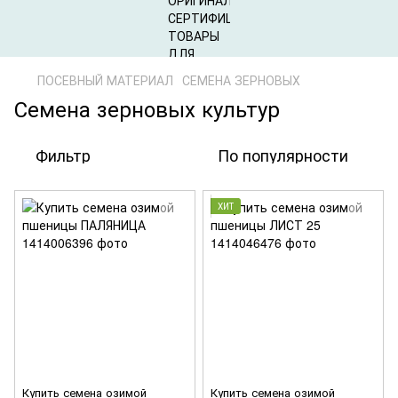
ПОСЕВНЫЙ МАТЕРИАЛ
СЕМЕНА ЗЕРНОВЫХ
Семена зерновых культур
Фильтр
По популярности
ХИТ
Купить семена озимой
Купить семена озимой