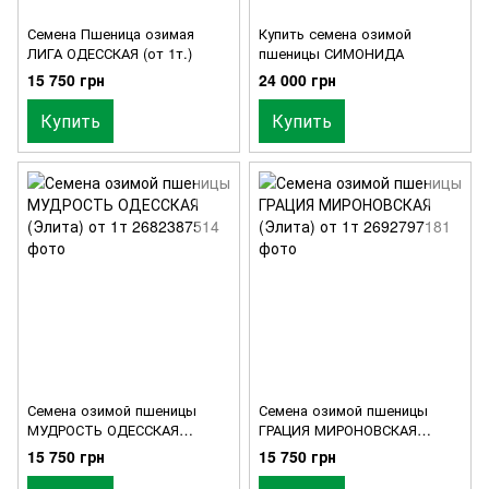
Семена Пшеница озимая
Купить семена озимой
ЛИГА ОДЕССКАЯ (от 1т.)
пшеницы СИМОНИДА
15 750 грн
24 000 грн
Купить
Купить
Семена озимой пшеницы
Семена озимой пшеницы
МУДРОСТЬ ОДЕССКАЯ
ГРАЦИЯ МИРОНОВСКАЯ
(Элита) от 1т
(Элита) от 1т
15 750 грн
15 750 грн