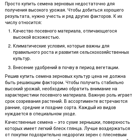
Просто купить семена зерновых недостаточно для
получения высокого урожая. Чтобы добиться хорошего
результата, нужно учесть и ряд других факторов. К их
числу относится:
Качество посевного материала, отличающегося
высокой всхожестью.
Климатические условия, которые важны для
правильного роста и развития сельскохозяйственных
культур.
Внесение удобрений в почву в период вегетации.
Решив купить семена зерновых культур цена не должна
быть решающим фактором. Чтобы получить стабильно
высокий урожай, необходимо обратить внимание на
характеристики посевного материала. Важную роль играет
срок созревания растений. В ассортименте встречаются
ранние, средние и поздние сорта. Каждый из видов
нуждается в специальном уходе.
Качественные семена – это сухие зернышки, поверхность
которых имеет легкий блеск глянца. Лучше воздержаться
от покупки подозрительно недорогих зерен с плесневым