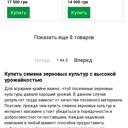
17 500 грн
14 000 грн
Купить
Купить
Показать еще 8 товаров
Назад
Вперед
1
из 2
Купить семена зерновых культур с высокой
урожайностью
Для аграриев крайне важно, чтоб посеянные зерновые
культуры давали хороший урожай. В данном случае
результат труда зависит от качества посевного материала.
Поэтому, прежде чем купить семена зерновых культур в
интернет-магазине стоит убедиться в порядочности и
добросовестности поставщика. Каждая надежная
компания в любой момент способна предоставить