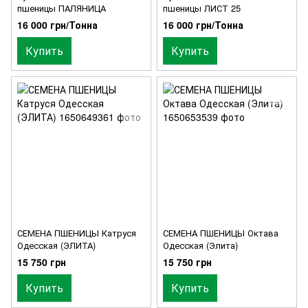
пшеницы ПАЛЯНИЦА
пшеницы ЛИСТ 25
16 000 грн/Тонна
16 000 грн/Тонна
Купить
Купить
СЕМЕНА ПШЕНИЦЫ Катруся
СЕМЕНА ПШЕНИЦЫ Октава
Одесская (ЭЛИТА)
Одесская (Элита)
15 750 грн
15 750 грн
Купить
Купить