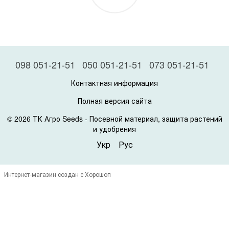
098 051-21-51
050 051-21-51
073 051-21-51
Контактная информация
Полная версия сайта
© 2026 ТК Агро Seeds -
Посевной материал, защита растений
и удобрения
Укр
Рус
Интернет-магазин создан с Хорошоп