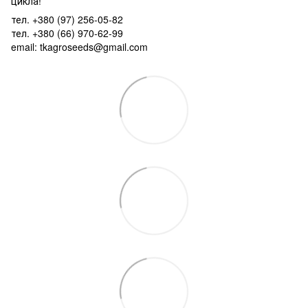
цикла!
тел. +380 (97) 256-05-82
тел. +380 (66) 970-62-99
email: tkagroseeds@gmail.com