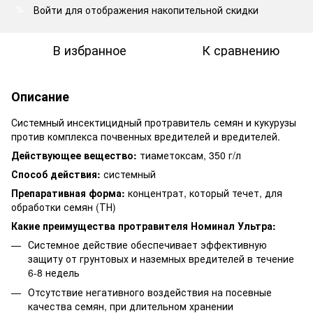
Войти
для отображения накопительной скидки
%
В избранное
К сравнению
Описание
Системный инсектицидный протравитель семян и кукурузы
против комплекса почвенных вредителей и вредителей.
Действующее вещество:
тиаметоксам, 350 г/л
Способ действия:
системный
Препаративная форма:
концентрат, который течет, для
обработки семян (ТН)
Какие преимущества протравителя Номинал Ультра:
Системное действие обеспечивает эффективную
защиту от грунтовых и наземных вредителей в течение
6-8 недель
Отсутствие негативного воздействия на посевные
качества семян, при длительном хранении