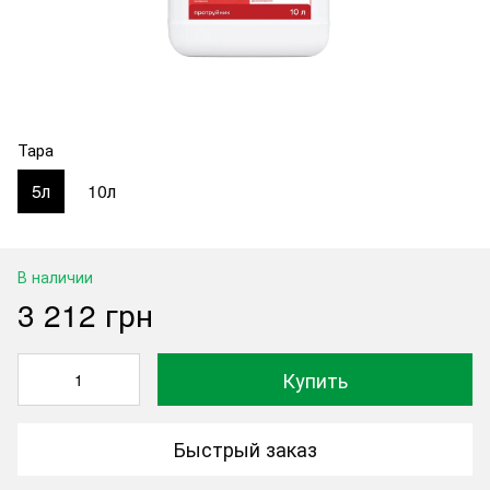
Тара
5л
10л
В наличии
3 212 грн
Купить
Быстрый заказ