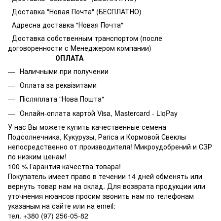
Доставка "Новая Почта" (БЕСПЛАТНО)
Адресна доставка "Новая Почта"
Доставка собственным транспортом (после
договоренности с Менеджером компании)
ОПЛАТА
Наличными при получении
Оплата за реквізитами
Післяплата "Нова Пошта"
Онлайн-оплата картой Visa, Mastercard - LiqPay
У нас Вы можете купить качественные семена
Подсолнечника, Кукурузы, Рапса и Кормовой Свеклы
непосредственно от производителя! Микроудобрений и СЗР
по низким ценам!
100 % Гарантия качества товара!
Покупатель имеет право в течении 14 дней обменять или
вернуть товар нам на склад. Для возврата продукции или
уточнения нюансов просим звонить нам по телефонам
указаным на сайте или на emeil:
тел. +380 (97) 256-05-82