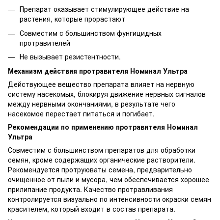
Препарат оказывает стимулирующее действие на
растения, которые прорастают
Совместим с большинством фунгицидных
протравителей
Не вызывает резистентности.
Механизм действия протравителя Номинал Ультра
Действующее вещество препарата влияет на нервную
систему насекомых, блокируя движение нервных сигналов
между нервными окончаниями, в результате чего
насекомое перестает питаться и погибает.
Рекомендации по применению протравителя Номинал
Ультра
Совместим с большинством препаратов для обработки
семян, кроме содержащих органические растворители.
Рекомендуется протруюваты семена, предварительно
очищенное от пыли и мусора, чем обеспечивается хорошее
прилипание продукта. Качество протравливания
контролируется визуально по интенсивности окраски семян
красителем, который входит в состав препарата.