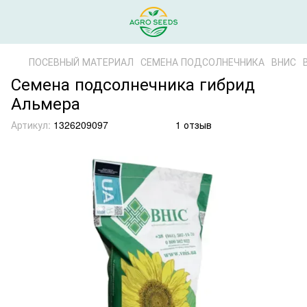
ПОСЕВНЫЙ МАТЕРИАЛ
СЕМЕНА ПОДСОЛНЕЧНИКА
ВНИС
Семена подсолнечника гибрид
Альмера
Артикул:
1326209097
1 отзыв