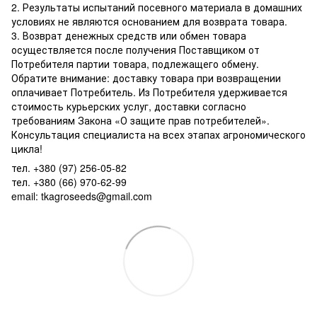
2. Результаты испытаний посевного материала в домашних
условиях не являются основанием для возврата товара.
3. Возврат денежных средств или обмен товара
осуществляется после получения Поставщиком от
Потребителя партии товара, подлежащего обмену.
Обратите внимание: доставку товара при возвращении
оплачивает Потребитель. Из Потребителя удерживается
стоимость курьерских услуг, доставки согласно
требованиям Закона «О защите прав потребителей».
Консультация специалиста на всех этапах агрономического
цикла!
тел. +380 (97) 256-05-82
тел. +380 (66) 970-62-99
email: tkagroseeds@gmail.com