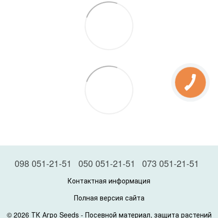
098 051-21-51
050 051-21-51
073 051-21-51
Контактная информация
Полная версия сайта
© 2026 ТК Агро Seeds -
Посевной материал, защита растений