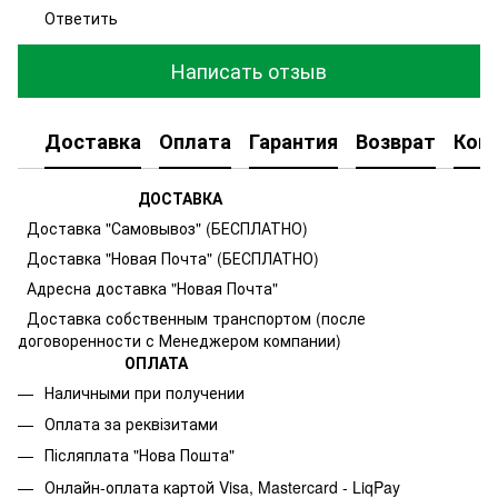
Ответить
Написать отзыв
Доставка
Оплата
Гарантия
Возврат
Кон
ДОСТАВКА
Доставка "Самовывоз" (БЕСПЛАТНО)
Доставка "Новая Почта" (БЕСПЛАТНО)
Адресна доставка "Новая Почта"
Доставка собственным транспортом (после
договоренности с Менеджером компании)
ОПЛАТА
Наличными при получении
Оплата за реквізитами
Післяплата "Нова Пошта"
Онлайн-оплата картой Visa, Mastercard - LiqPay