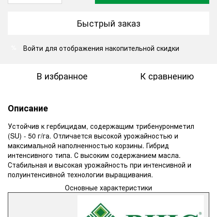
Быстрый заказ
Войти
для отображения накопительной скидки
%
В избранное
К сравнению
Описание
Устойчив к гербицидам, содержащим трибенуронметил
(SU) - 50 г/га. Отличается высокой урожайностью и
максимальной наполненностью корзины. Гибрид
интенсивного типа. С высоким содержанием масла.
Стабильная и высокая урожайность при интенсивной и
полуинтенсивной технологии выращивания.
Основные характеристики