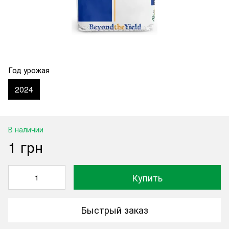
Год урожая
2024
В наличии
1 грн
Купить
Быстрый заказ