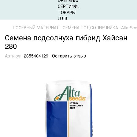
ПОСЕВНЫЙ МАТЕРИАЛ
СЕМЕНА ПОДСОЛНЕЧНИКА
Alta Se
Семена подсолнуха гибрид Хайсан
280
Артикул:
2655404129
Оставить отзыв