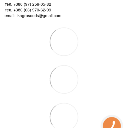
тел. +380 (97) 256-05-82
тел. +380 (66) 970-62-99
email: tkagroseeds@gmail.com