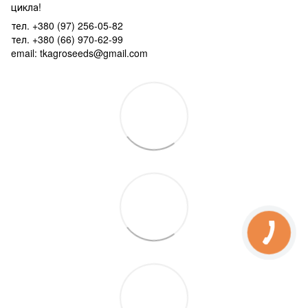
цикла!
тел. +380 (97) 256-05-82
тел. +380 (66) 970-62-99
email: tkagroseeds@gmail.com