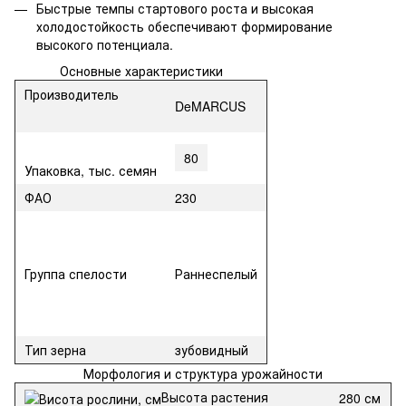
Быстрые темпы стартового роста и высокая
холодостойкость обеспечивают формирование
высокого потенциала.
Основные характеристики
Производитель
DeMARCUS
80
Упаковка, тыс. семян
ФАО
230
Группа спелости
Раннеспелый
Тип зерна
зубовидный
Морфология и структура урожайности
Высота растения
280 см