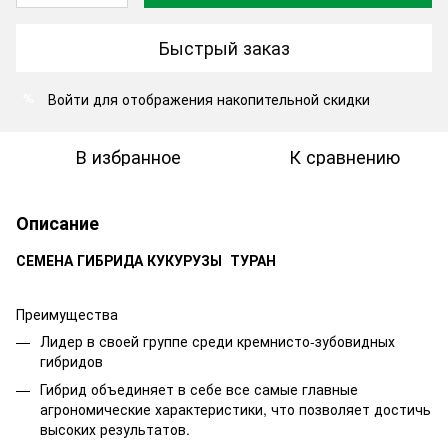
Быстрый заказ
Войти
для отображения накопительной скидки
%
В избранное
К сравнению
Описание
СЕМЕНА ГИБРИДА КУКУРУЗЫ ТУРАН
Преимущества
Лидер в своей группе среди кремнисто-зубовидных
гибридов
Гибрид объединяет в себе все самые главные
агрономические характеристики, что позволяет достичь
высоких результатов.