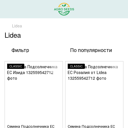
Lidea
Lidea
Фильтр
По популярности
CLASSIC
CLASSIC
Семена Подсолнечника ЕС
Семена Подсолнечника ЕС