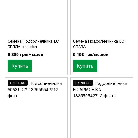
Семена Подсолнечника ЕС
Семена Подсолнечника ЕС
БЕЛЛА от Lidea
СЛАВА
6 899 грн/мешок
9 198 грн/мешок
Купить
Купить
EXPRESS
EXPRESS