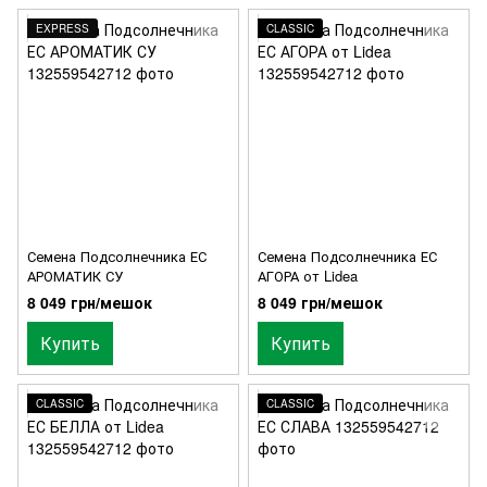
EXPRESS
CLASSIC
Семена Подсолнечника ЕС
Семена Подсолнечника ЕС
АРОМАТИК СУ
АГОРА от Lidea
8 049 грн/мешок
8 049 грн/мешок
Купить
Купить
CLASSIC
CLASSIC