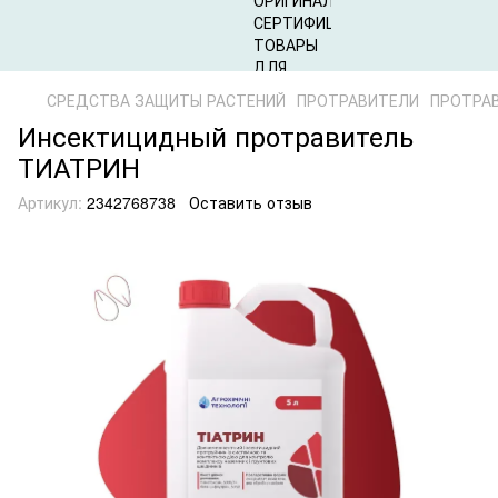
СРЕДСТВА ЗАЩИТЫ РАСТЕНИЙ
ПРОТРАВИТЕЛИ
ПРОТРА
Инсектицидный протравитель
ТИАТРИН
Артикул:
2342768738
Оставить отзыв