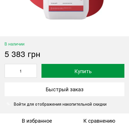
В наличии
5 383 грн
Купить
Быстрый заказ
Войти
для отображения накопительной скидки
%
В избранное
К сравнению