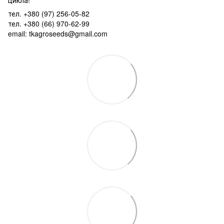
тел. +380 (97) 256-05-82
тел. +380 (66) 970-62-99
email: tkagroseeds@gmail.com