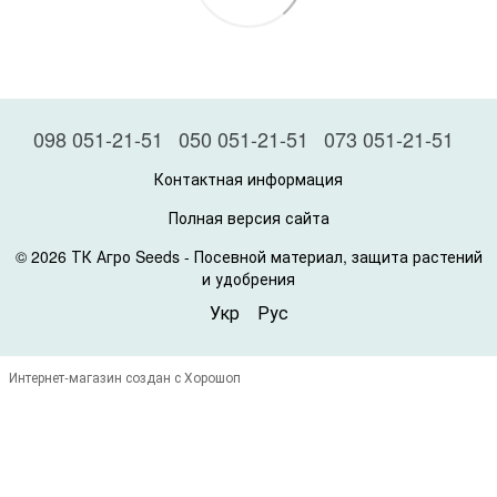
098 051-21-51
050 051-21-51
073 051-21-51
Контактная информация
Полная версия сайта
© 2026 ТК Агро Seeds -
Посевной материал, защита растений
и удобрения
Укр
Рус
Интернет-магазин создан с Хорошоп