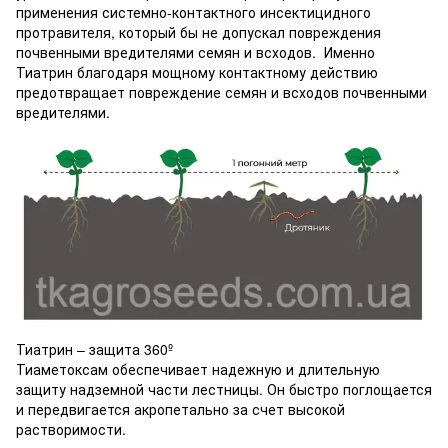
применения системно-контактного инсектицидного
протравителя, который бы не допускал повреждения
почвенными вредителями семян и всходов. Именно
Тиатрин благодаря мощному контактному действию
предотвращает повреждение семян и всходов почвенными
вредителями.
Тиатрин – защита 360º
Тиаметоксам обеспечивает надежную и длительную
защиту надземной части лестницы. Он быстро поглощается
и передвигается акропетально за счет высокой
растворимости.