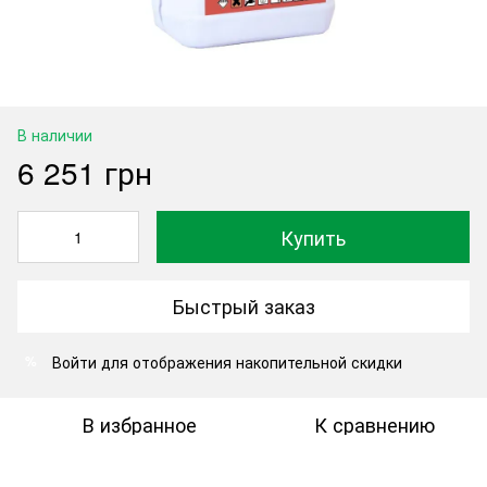
В наличии
6 251 грн
Купить
Быстрый заказ
Войти
для отображения накопительной скидки
%
В избранное
К сравнению