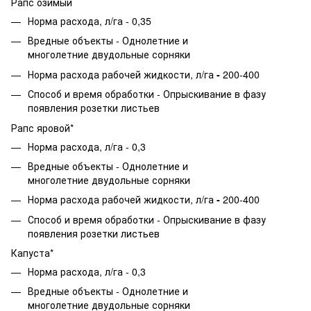
Рапс озимый
Норма расхода, л/га - 0,35
Вредные объекты - Однолетние и
многолетние двудольные сорняки
Норма расхода рабочей жидкости,
л/га
-
200-400
Способ и время обработки - Опрыскивание в фазу
появления розетки листьев
Рапс яровой*
Норма расхода, л/га - 0,3
Вредные объекты - Однолетние и
многолетние двудольные сорняки
Норма расхода рабочей жидкости,
л/га
-
200-400
Способ и время обработки - Опрыскивание в фазу
появления розетки листьев
Капуста*
Норма расхода, л/га - 0,3
Вредные объекты - Однолетние и
многолетние двудольные сорняки