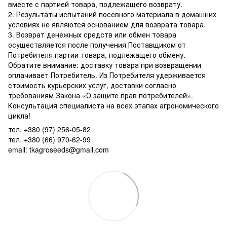
вместе с партией товара, подлежащего возврату.
2. Результаты испытаний посевного материала в домашних
условиях не являются основанием для возврата товара.
3. Возврат денежных средств или обмен товара
осуществляется после получения Поставщиком от
Потребителя партии товара, подлежащего обмену.
Обратите внимание: доставку товара при возвращении
оплачивает Потребитель. Из Потребителя удерживается
стоимость курьерских услуг, доставки согласно
требованиям Закона «О защите прав потребителей».
Консультация специалиста на всех этапах агрономического
цикла!
тел. +380 (97) 256-05-82
тел. +380 (66) 970-62-99
email: tkagroseeds@gmail.com