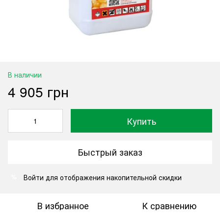
В наличии
4 905 грн
Купить
Быстрый заказ
Войти
для отображения накопительной скидки
%
В избранное
К сравнению