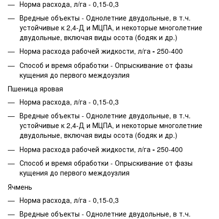
Норма расхода, л/га - 0,15-0,3
Вредные объекты - Однолетние двудольные, в т.ч.
устойчивые к 2,4-Д и МЦПА, и некоторые многолетние
двудольные, включая виды осота (бодяк и др.)
Норма расхода рабочей жидкости,
л/га
-
250-400
Способ и время обработки - Опрыскивание от фазы
кущения до первого междоузлия
Пшеница яровая
Норма расхода, л/га - 0,15-0,3
Вредные объекты - Однолетние двудольные, в т.ч.
устойчивые к 2,4-Д и МЦПА, и некоторые многолетние
двудольные, включая виды осота (бодяк и др.)
Норма расхода рабочей жидкости,
л/га
-
250-400
Способ и время обработки - Опрыскивание от фазы
кущения до первого междоузлия
Ячмень
Норма расхода, л/га - 0,15-0,3
Вредные объекты - Однолетние двудольные, в т.ч.