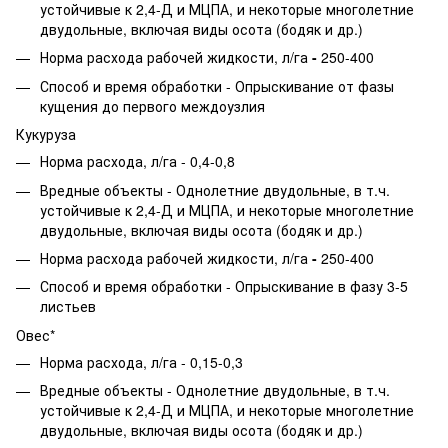
устойчивые к 2,4-Д и МЦПА, и некоторые многолетние
двудольные, включая виды осота (бодяк и др.)
Норма расхода рабочей жидкости,
л/га
-
250-400
Способ и время обработки - Опрыскивание от фазы
кущения до первого междоузлия
Кукуруза
Норма расхода, л/га - 0,4-0,8
Вредные объекты - Однолетние двудольные, в т.ч.
устойчивые к 2,4-Д и МЦПА, и некоторые многолетние
двудольные, включая виды осота (бодяк и др.)
Норма расхода рабочей жидкости,
л/га
-
250-400
Способ и время обработки - Опрыскивание в фазу 3-5
листьев
Овес*
Норма расхода, л/га - 0,15-0,3
Вредные объекты - Однолетние двудольные, в т.ч.
устойчивые к 2,4-Д и МЦПА, и некоторые многолетние
двудольные, включая виды осота (бодяк и др.)