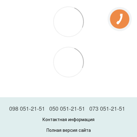
098 051-21-51
050 051-21-51
073 051-21-51
Контактная информация
Полная версия сайта