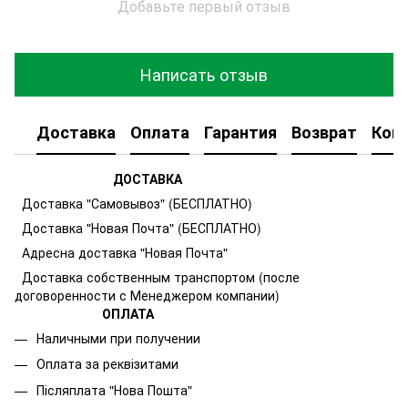
Добавьте первый отзыв
Написать отзыв
Доставка
Оплата
Гарантия
Возврат
Кон
ДОСТАВКА
Доставка "Самовывоз" (БЕСПЛАТНО)
Доставка "Новая Почта" (БЕСПЛАТНО)
Адресна доставка "Новая Почта"
Доставка собственным транспортом (после
договоренности с Менеджером компании)
ОПЛАТА
Наличными при получении
Оплата за реквізитами
Післяплата "Нова Пошта"