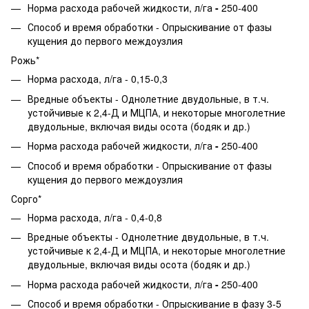
Норма расхода рабочей жидкости,
л/га
-
250-400
Способ и время обработки - Опрыскивание от фазы
кущения до первого междоузлия
Рожь*
Норма расхода, л/га - 0,15-0,3
Вредные объекты - Однолетние двудольные, в т.ч.
устойчивые к 2,4-Д и МЦПА, и некоторые многолетние
двудольные, включая виды осота (бодяк и др.)
Норма расхода рабочей жидкости,
л/га
-
250-400
Способ и время обработки - Опрыскивание от фазы
кущения до первого междоузлия
Сорго*
Норма расхода, л/га - 0,4-0,8
Вредные объекты - Однолетние двудольные, в т.ч.
устойчивые к 2,4-Д и МЦПА, и некоторые многолетние
двудольные, включая виды осота (бодяк и др.)
Норма расхода рабочей жидкости,
л/га
-
250-400
Способ и время обработки - Опрыскивание в фазу 3-5