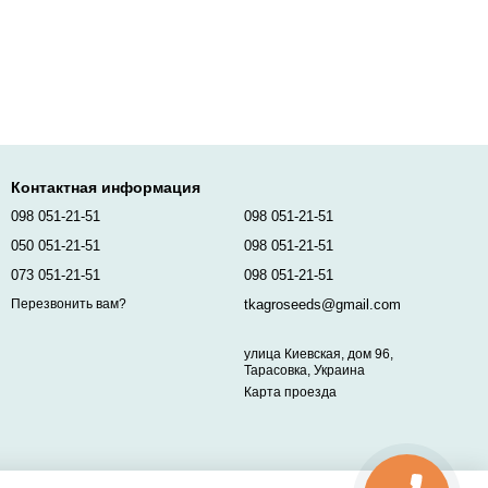
Контактная информация
098 051-21-51
098 051-21-51
050 051-21-51
098 051-21-51
073 051-21-51
098 051-21-51
tkagroseeds@gmail.com
Перезвонить вам?
улица Киевская, дом 96,
Тарасовка, Украина
Карта проезда