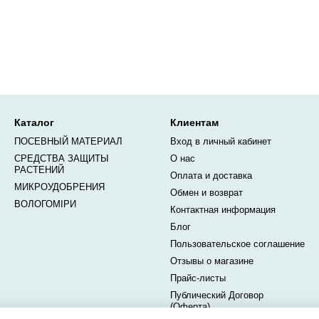
Каталог
Клиентам
ПОСЕВНЫЙ МАТЕРИАЛ
Вход в личный кабинет
СРЕДСТВА ЗАЩИТЫ
О нас
РАСТЕНИЙ
Оплата и доставка
МИКРОУДОБРЕНИЯ
Обмен и возврат
ВОЛОГОМІРИ
Контактная информация
Блог
Пользовательское соглашение
Отзывы о магазине
Прайс-листы
Публический Договор
(Оферта)