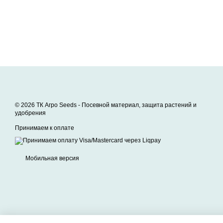
© 2026 ТК Агро Seeds -
Посевной материал, защита растений и
удобрения
Принимаем к оплате
Мобильная версия