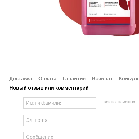
Доставка
Оплата
Гарантия
Возврат
Консул
Новый отзыв или комментарий
Войти с помощью