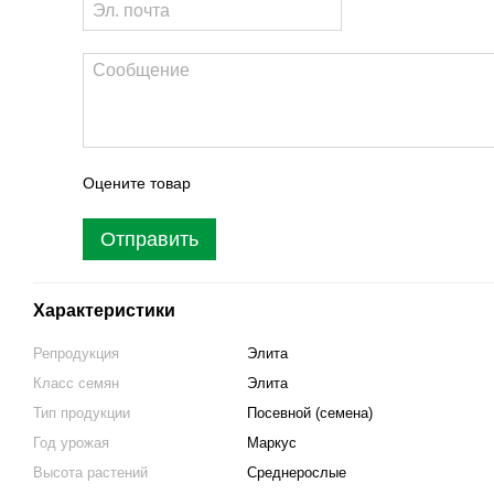
Оцените товар
Отправить
Характеристики
Репродукция
Элита
Класс семян
Элита
Тип продукции
Посевной (семена)
Год урожая
Маркус
Высота растений
Среднерослые