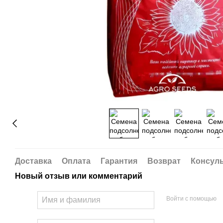
Доставка
Оплата
Гарантия
Возврат
Консул
Новый отзыв или комментарий
Войти с помощью