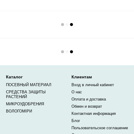
Каталог
Клиентам
ПОСЕВНЫЙ МАТЕРИАЛ
Вход в личный кабинет
СРЕДСТВА ЗАЩИТЫ
О нас
РАСТЕНИЙ
Оплата и доставка
МИКРОУДОБРЕНИЯ
Обмен и возврат
ВОЛОГОМІРИ
Контактная информация
Блог
Пользовательское соглашение