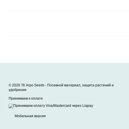
© 2026 ТК Агро Seeds -
Посевной материал, защита растений и
удобрения
Принимаем к оплате
Мобильная версия