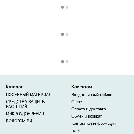
Каталог
Клиентам
ПОСЕВНЫЙ МАТЕРИАЛ
Вход в личный кабинет
СРЕДСТВА ЗАЩИТЫ
О нас
РАСТЕНИЙ
Оплата и доставка
МИКРОУДОБРЕНИЯ
Обмен и возврат
ВОЛОГОМІРИ
Контактная информация
Блог