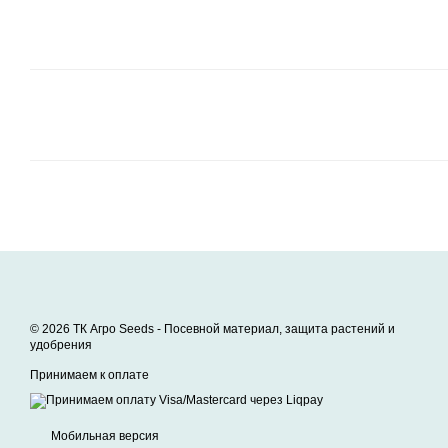
© 2026 ТК Агро Seeds -
Посевной материал, защита растений и
удобрения
Принимаем к оплате
Мобильная версия