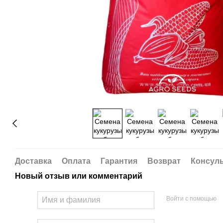
Доставка
Оплата
Гарантия
Возврат
Консул
Новый отзыв или комментарий
Войти с помощью