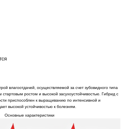
тся
рой влагоотдачей, осуществляемой за счет зубовидного типа
м стартовым ростом и высокой засухоустойчивостью. Гибрид с
сти приспособлен к выращиванию по интенсивной и
дает высокой устойчивостью к болезням.
Основные характеристики